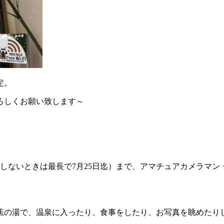
定。
ろしくお願い致します～
ないときは最長で7月25日迄）まで、アマチュアカメラマン・
蕉の湯で、温泉に入ったり、食事をしたり、お写真を眺めたり