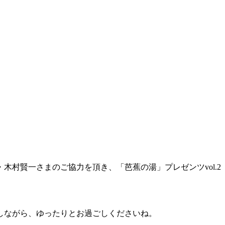
木村賢一さまのご協力を頂き、「芭蕉の湯」プレゼンツvol.2
しながら、ゆったりとお過ごしくださいね。