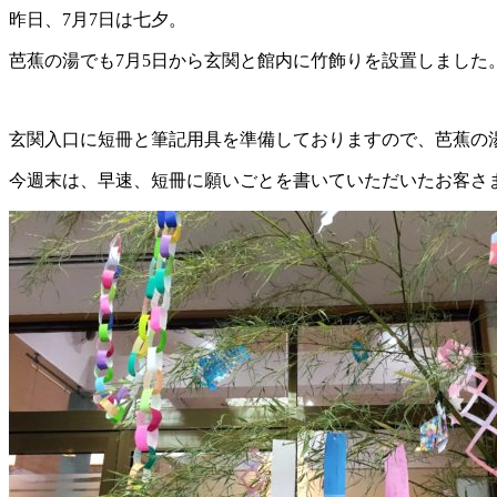
昨日、7月7日は七夕。
芭蕉の湯でも7月5日から玄関と館内に竹飾りを設置しました
玄関入口に短冊と筆記用具を準備しておりますので、芭蕉の
今週末は、早速、短冊に願いごとを書いていただいたお客さ