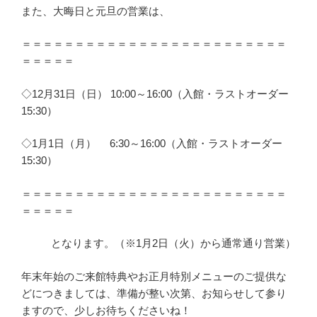
また、大晦日と元旦の営業は、
＝＝＝＝＝＝＝＝＝＝＝＝＝＝＝＝＝＝＝＝＝＝＝＝＝
＝＝＝＝＝
◇12月31日（日） 10:00～16:00（入館・ラストオーダー
15:30）
◇1月1日（月） 6:30～16:00（入館・ラストオーダー
15:30）
＝＝＝＝＝＝＝＝＝＝＝＝＝＝＝＝＝＝＝＝＝＝＝＝＝
＝＝＝＝＝
となります。（※1月2日（火）から通常通り営業）
年末年始のご来館特典やお正月特別メニューのご提供な
どにつきましては、準備が整い次第、お知らせして参り
ますので、少しお待ちくださいね！